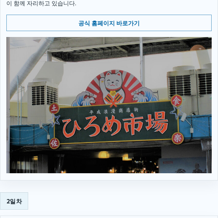
이 함께 자리하고 있습니다.
공식 홈페이지 바로가기
2일차