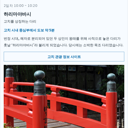
2일차 10:00 ~ 10:20
하리마야바시
고치를 상징하는 다리
고치 시내 중심부에서 도보 약 5분
번정 시대, 해자로 분리되어 있던 두 상인이 왕래를 위해 사적으로 놓은 다리가
훗날 ‘하리마야바시’라 불리게 되었습니다. 당시에는 소박한 목조 다리였습니다.
고치 관광 정보 사이트