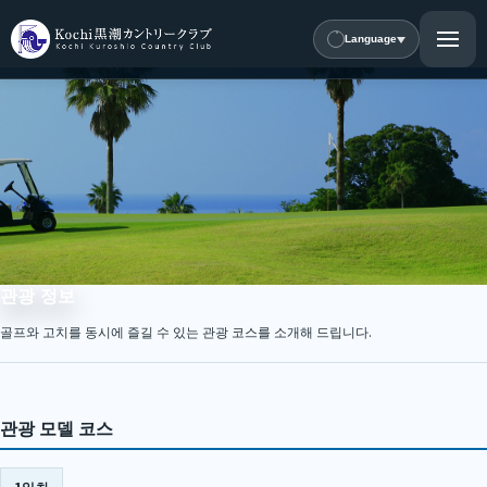
Language
관광 정보
골프와 고치를 동시에 즐길 수 있는 관광 코스를 소개해 드립니다.
관광 모델 코스