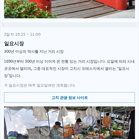
2일차 10:25 ~ 11:00
일요시장
300년 이상의 역사를 지닌 거리 시장
1690년부터 300년 이상 이어져 온 전통 있는 거리 시장입니다. 요일에 따라 시내
곳곳에서 열리며, 그중 대표적인 시장이 고치시 오테스지에서 열리는 ‘일요시
장’입니다.
※ 일요시장은 매주 일요일에만 개최됩니다.
고치 관광 정보 사이트