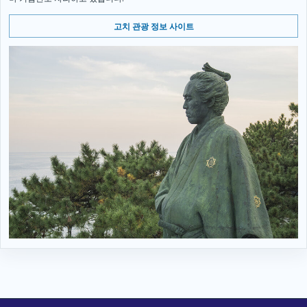
고치 관광 정보 사이트