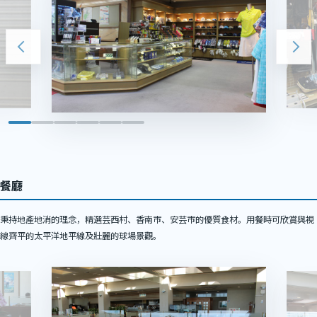
餐廳
秉持地產地消的理念，精選芸西村、香南市、安芸市的優質食材。用餐時可欣賞與視
線齊平的太平洋地平線及壯麗的球場景觀。