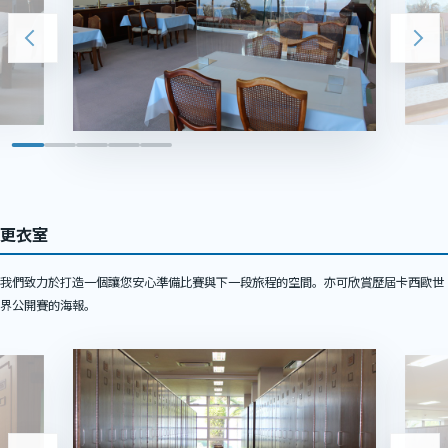
更衣室
我們致力於打造一個讓您安心準備比賽與下一段旅程的空間。亦可欣賞歷屆卡西歐世
界公開賽的海報。