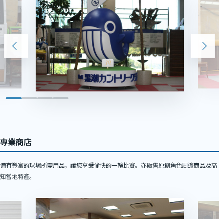
專業商店
備有豐富的球場所需用品，讓您享受愉快的一輪比賽。亦販售原創角色周邊商品及高
知當地特產。