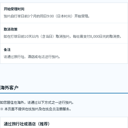
开始受理时间
预约自打球日前3个月的同日9:00（日本时间）开始受理。
取消政策
如在打球日前10天以内（含当日）取消预约，每组需支付8,000日元的取消费。
备注
请通过旅行社、酒店或电话进行预约。
海外客户
如您居住在海外，请通过以下方式之一进行预约。
※ 本页面不提供在线预约及在线会员注册服务。
通过旅行社或酒店（推荐）