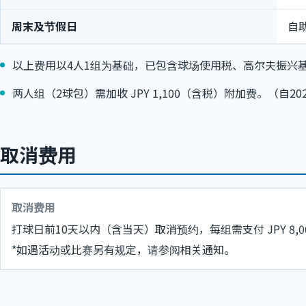
周末及节假日
自
以上费用以4人1组为基础，已包含球场使用税、高尔夫振兴
两人组（2球包）需加收 JPY 1,100（含税）附加费。（自20
取消费用
取消费用
打球日前10天以内（含当天）取消预约，每组需支付 JPY 8,0
*如遇活动或比赛另有规定，请参阅相关通知。