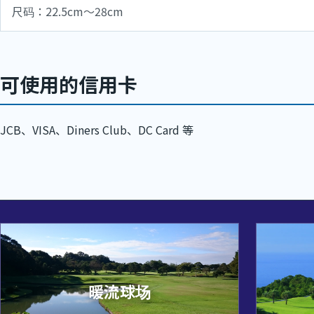
尺码：22.5cm～28cm
可使用的信用卡
JCB、VISA、Diners Club、DC Card 等
暖流球场