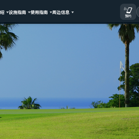
介绍
设施指南
使用指南
周边信息
预约