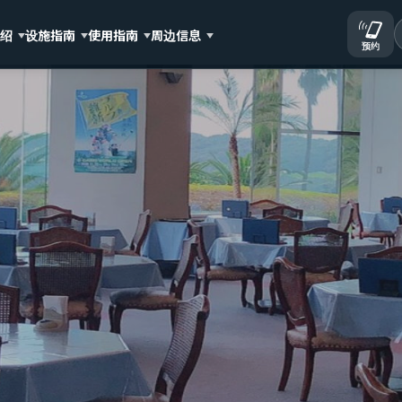
介绍
设施指南
使用指南
周边信息
预约