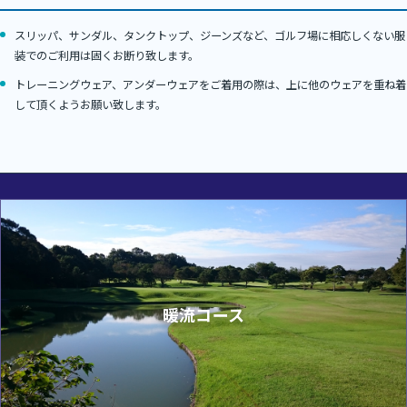
スリッパ、サンダル、タンクトップ、ジーンズなど、ゴルフ場に相応しくない服
装でのご利用は固くお断り致します。
トレーニングウェア、アンダーウェアをご着用の際は、上に他のウェアを重ね着
して頂くようお願い致します。
暖流コース