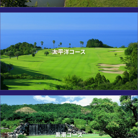
太平洋コース
黒潮コース