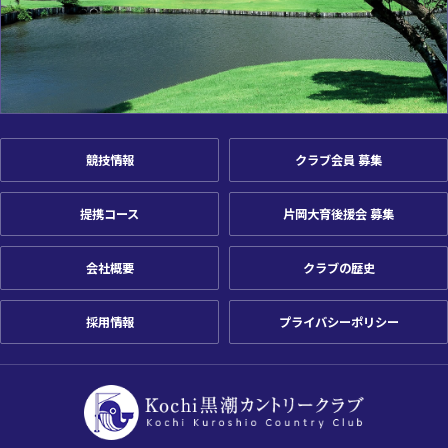
競技情報
クラブ会員 募集
提携コース
片岡大育後援会 募集
会社概要
クラブの歴史
採用情報
プライバシーポリシー