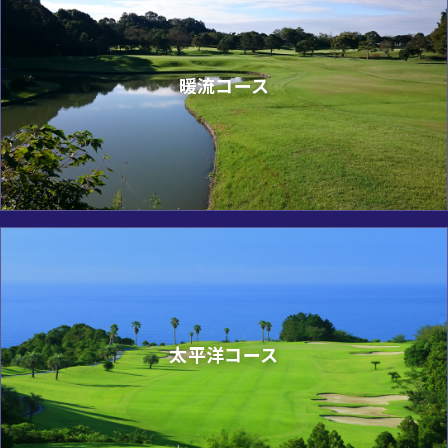
暖流コース
太平洋コース