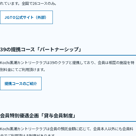
れています。全国で26コースのみ。
JGTO公式サイト（外部）
39の提携コース「パートナーシップ」
Kochi黒潮カントリークラブは39のクラブと提携しており、会員は相互の施設を特
別料金にてご利用頂けます。
提携コースのご紹介
会員特別優遇企画「貸与会員制度」
Kochi黒潮カントリークラブは会員の預託金額に応じて、会員本人以外にも会員料
金でご利用頂ける制度があります。