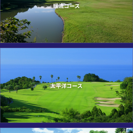
暖流コース
太平洋コース